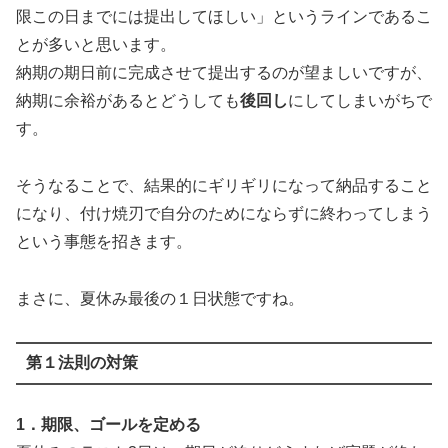
限この日までには提出してほしい」というラインであるこ
とが多いと思います。
納期の期日前に完成させて提出するのが望ましいですが、
納期に余裕があるとどうしても
後回し
にしてしまいがちで
す。
そうなることで、結果的にギリギリになって納品すること
になり、付け焼刃で自分のためにならずに終わってしまう
という事態を招きます。
まさに、夏休み最後の１日状態ですね。
第１法則の対策
1．期限、ゴールを定める