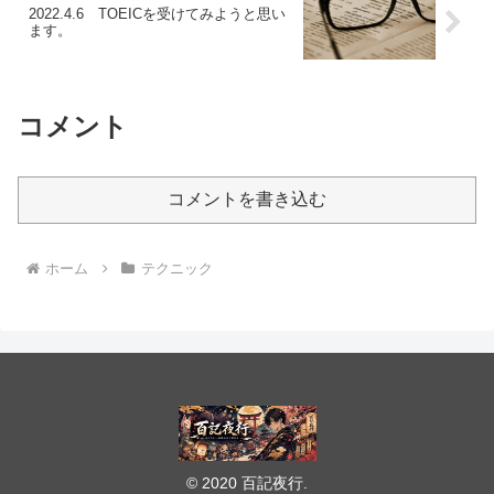
2022.4.6 TOEICを受けてみようと思い
ます。
コメント
コメントを書き込む
ホーム
テクニック
© 2020 百記夜行.