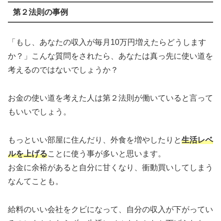
第２法則の事例
「もし、あなたの収入が毎月10万円増えたらどうします
か？」こんな質問をされたら、あなたは真っ先に使い道を
考えるのではないでしょうか？
お金の使い道を考えた人は第２法則が働いていると言って
もいいでしょう。
もっといい部屋に住んだり、外食を増やしたりと
生活レベ
ルを上げる
ことに使う事が多いと思います。
お金に余裕があると自分に甘くなり、衝動買いしてしまう
なんてことも。
給料のいい会社をクビになって、自分の収入が下がってい