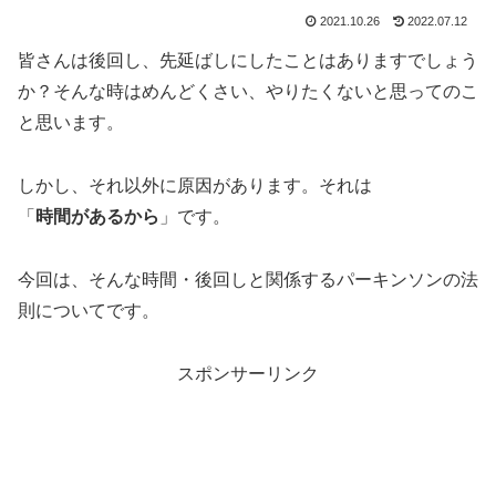
2021.10.26
2022.07.12
皆さんは後回し、先延ばしにしたことはありますでしょう
か？そんな時はめんどくさい、やりたくないと思ってのこ
と思います。
しかし、それ以外に原因があります。それは
「
時間があるから
」です。
今回は、そんな時間・後回しと関係するパーキンソンの法
則についてです。
スポンサーリンク