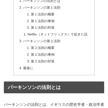
パーキンソンの法則とは
パーキンソンの第１法則
第１法則の概要
第１法則の事例
第１法則の対策
Netflix（ネットフリックス）で起きた話
パーキンソンの第２法則
第２法則の概要
第２法則の事例
第２法則の対策
最後に
パーキンソンの法則とは
パーキンソンの法則とは、イギリスの歴史学者・政治学者