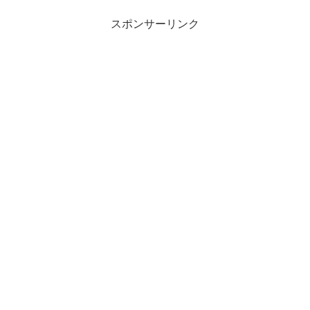
スポンサーリンク