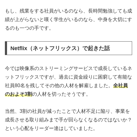
もし、残業をする社員がいるのなら、長時間勉強しても成
績が上がらないと嘆く学生がいるのなら、中身を大切にす
るのも一つの手です。
Netflix（ネットフリックス）で起きた話
今では映像系のストリーミングサービスで成長しているネ
ットフリックスですが、過去に資金繰りに困窮して有能な
社員80名を残してその他の人材を解雇しました。
全社員
のおよそ3割
の人材を切ったそうです。
当然、3割の社員が減ったことで人材不足に陥り、事業を
成長させる取り組みまで手が回らなくなるのではないか？
という心配をリーダー達はしていました。