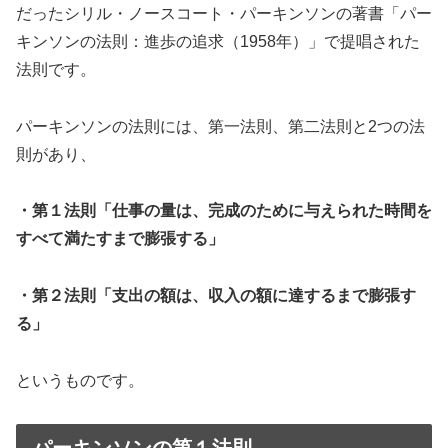
だったシリル・ノースコート・パーキンソンの著書「パー
キンソンの法則：進歩の追求（1958年）」で提唱された
法則です。
パーキンソンの法則には、第一法則、第二法則と2つの法
則があり、
・第１法則「仕事の量は、完成のために与えられた時間を
すべて満たすまで膨張する」
・第２法則「支出の額は、収入の額に達するまで膨張す
る」
というものです。
パーキンソンの第１法則