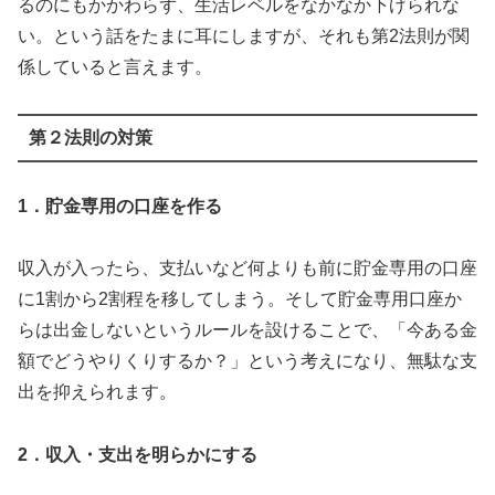
るのにもかかわらず、生活レベルをなかなか下げられな
い。という話をたまに耳にしますが、それも第2法則が関
係していると言えます。
第２法則の対策
1．貯金専用の口座を作る
収入が入ったら、支払いなど何よりも前に貯金専用の口座
に1割から2割程を移してしまう。そして貯金専用口座か
らは出金しないというルールを設けることで、「今ある金
額でどうやりくりするか？」という考えになり、無駄な支
出を抑えられます。
2．収入・支出を明らかにする