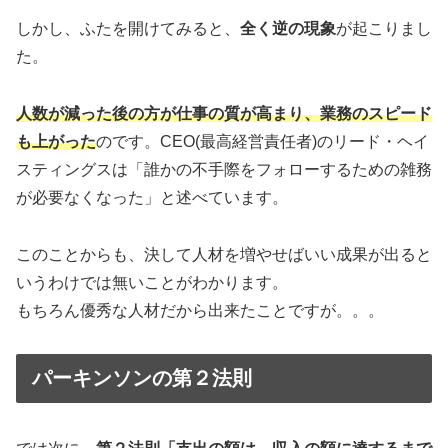
しかし、ふたを開けてみると、
全く逆の現象
が起こりまし
た。
人数が減った後の方が仕事の質が高まり、業務のスピード
も上がった
のです。CEO(最高経営責任者)のリード・ヘイ
スティングスは「誰かの不手際をフォローするための雑務
が必要なくなった」と述べています。
このことからも、決して人材を増やせばいい成果が出ると
いうわけでは無いことがわかります。
もちろん優秀な人材だから出来たことですが。。。
パーキンソンの第２法則