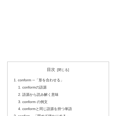
目次
conform ─「形を合わせる」
conformの語源
語源から読み解く意味
conform の例文
conformと同じ語源を持つ単語