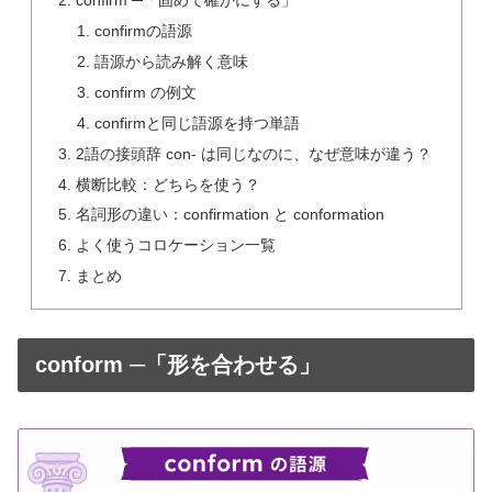
confirm ─「固めて確かにする」
confirmの語源
語源から読み解く意味
confirm の例文
confirmと同じ語源を持つ単語
2語の接頭辞 con- は同じなのに、なぜ意味が違う？
横断比較：どちらを使う？
名詞形の違い：confirmation と conformation
よく使うコロケーション一覧
まとめ
conform ─「形を合わせる」