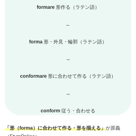
formare
形作る（ラテン語）
←
forma
形・外見・輪郭（ラテン語）
→
conformare
形に合わせて作る（ラテン語）
→
conform
従う・合わせる
「形（forma）に合わせて作る・形を揃える」
が原義