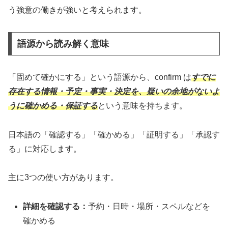
う強意の働きが強いと考えられます。
語源から読み解く意味
「固めて確かにする」という語源から、confirm は
すでに
存在する情報・予定・事実・決定を、疑いの余地がないよ
うに確かめる・保証する
という意味を持ちます。
日本語の「確認する」「確かめる」「証明する」「承認す
る」に対応します。
主に3つの使い方があります。
詳細を確認する：
予約・日時・場所・スペルなどを
確かめる