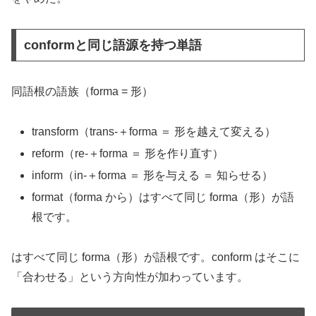
conformと同じ語源を持つ単語
同語根の語族（forma = 形）
transform（trans-＋forma ＝ 形を越えて変える）
reform（re-＋forma ＝ 形を作り直す）
inform（in-＋forma ＝ 形を与える ＝ 知らせる）
format（forma から）はすべて同じ forma（形）が語
根です。
はすべて同じ forma（形）が語根です。conform はそこに
「合わせる」という方向性が加わっています。