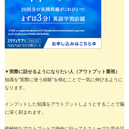
▼
実際に話せるようになりたい人（アウトプット重視）
知識を“実際に使う経験”を積むことで一気に伸びるように
なります。
インプットした知識をアウトプットしようとすることで脳
に深く刻まれます。
積極的なアウトプットで海外に行ってもスムーズな英会話