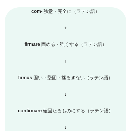
com-
強意・完全に（ラテン語）
＋
firmare
固める・強くする（ラテン語）
↓
firmus
固い・堅固・揺るぎない（ラテン語）
↓
confirmare
確固たるものにする（ラテン語）
↓