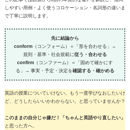
しやすい用例・よく使うコロケーション・名詞形の違いま
で丁寧に説明します。
先に結論から
conform
（コンフォーム）＝「形を合わせる」→
規則・基準・社会規範に
従う・合わせる
confirm
（コンファーム）＝「固めて確かにす
る」→ 事実・予定・決定を
確認する・確かめる
英語の授業についていけない。もう一度学びなおしたいけ
ど、どうしたらいいかわからない。と思っていませんか？
このままの自分じゃ嫌だ！「ちゃんと英語やり直したい」
と思った方へ。