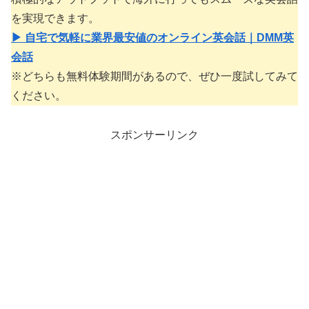
を実現できます。
▶ 自宅で気軽に業界最安値のオンライン英会話｜DMM英
会話
※どちらも無料体験期間があるので、ぜひ一度試してみて
ください。
スポンサーリンク