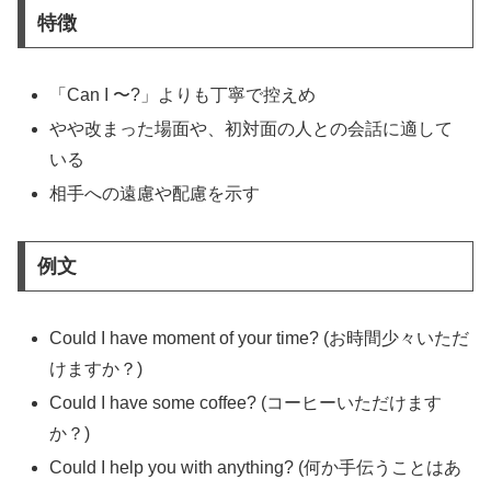
特徴
「Can I 〜?」よりも丁寧で控えめ
やや改まった場面や、初対面の人との会話に適して
いる
相手への遠慮や配慮を示す
例文
Could I have moment of your time? (お時間少々いただ
けますか？)
Could I have some coffee? (コーヒーいただけます
か？)
Could I help you with anything? (何か手伝うことはあ