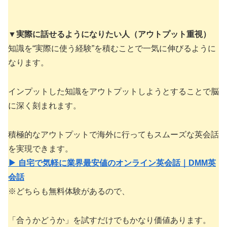
▼
実際に話せるようになりたい人（アウトプット重視）
知識を“実際に使う経験”を積むことで一気に伸びるように
なります。
インプットした知識をアウトプットしようとすることで脳
に深く刻まれます。
積極的なアウトプットで海外に行ってもスムーズな英会話
を実現できます。
▶ 自宅で気軽に業界最安値のオンライン英会話｜DMM英
会話
※どちらも無料体験があるので、
「合うかどうか」を試すだけでもかなり価値あります。