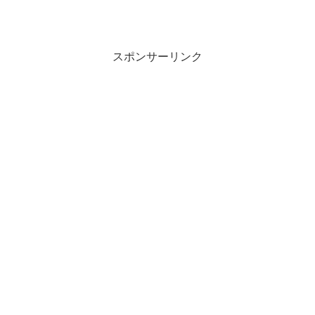
スポンサーリンク