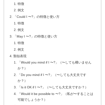
特徴
例文
「Could I 〜?」の特徴と使い方
特徴
例文
「May I 〜?」の特徴と使い方
特徴
例文
類似表現
「Would you mind if I 〜?」（〜しても構いません
か？）
「Do you mind if I 〜?」（〜しても大丈夫です
か？）
「Is it OK if I 〜?」（〜しても大丈夫ですか？）
「Would it be possible to 〜?」（私が〜することは
可能でしょうか？）