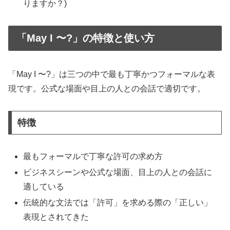
りますか？)
「May I 〜?」の特徴と使い方
「May I 〜?」は三つの中で最も丁寧かつフォーマルな表
現です。公式な場面や目上の人との会話で適切です。
特徴
最もフォーマルで丁寧な許可の求め方
ビジネスシーンや公式な場面、目上の人との会話に
適している
伝統的な文法では「許可」を求める際の「正しい」
表現とされてきた