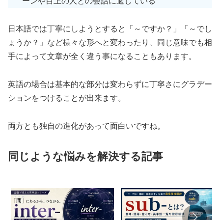
ーンや目上の人との会話に適している
日本語では丁寧にしようとすると「～ですか？」「～でし
ょうか？」など様々な形へと変わったり、同じ意味でも相
手によって文章が全く違う事になることもあります。
英語の場合は基本的な部分は変わらずに丁寧さにグラデー
ションをつけることが出来ます。
両方とも独自の進化があって面白いですね。
同じような悩みを解決する記事