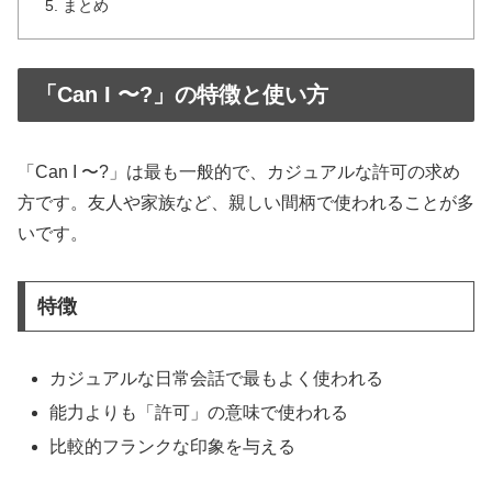
まとめ
「Can I 〜?」の特徴と使い方
「Can I 〜?」は最も一般的で、カジュアルな許可の求め
方です。友人や家族など、親しい間柄で使われることが多
いです。
特徴
カジュアルな日常会話で最もよく使われる
能力よりも「許可」の意味で使われる
比較的フランクな印象を与える