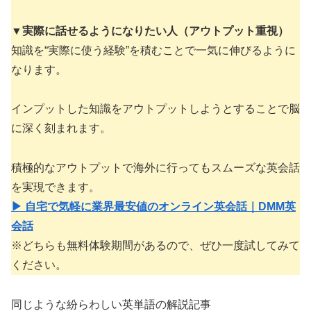
▼
実際に話せるようになりたい人（アウトプット重視）
知識を“実際に使う経験”を積むことで一気に伸びるように
なります。
インプットした知識をアウトプットしようとすることで脳
に深く刻まれます。
積極的なアウトプットで海外に行ってもスムーズな英会話
を実現できます。
▶ 自宅で気軽に業界最安値のオンライン英会話｜DMM英
会話
※どちらも無料体験期間があるので、ぜひ一度試してみて
ください。
同じような紛らわしい英単語の解説記事