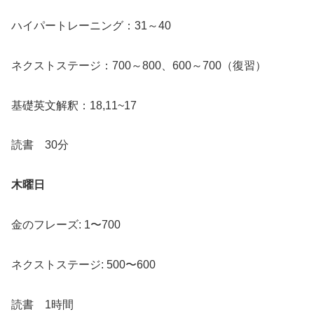
ハイパートレーニング：31～40
ネクストステージ：700～800、600～700（復習）
基礎英文解釈：18,11~17
読書 30分
木曜日
金のフレーズ: 1〜700
ネクストステージ: 500〜600
読書 1時間