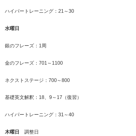
ハイパートレーニング：21～30
水曜日
銀のフレーズ：1周
金のフレーズ：701～1100
ネクストステージ：700～800
基礎英文解釈：18、9～17（復習）
ハイパートレーニング：31～40
木曜日
調整日