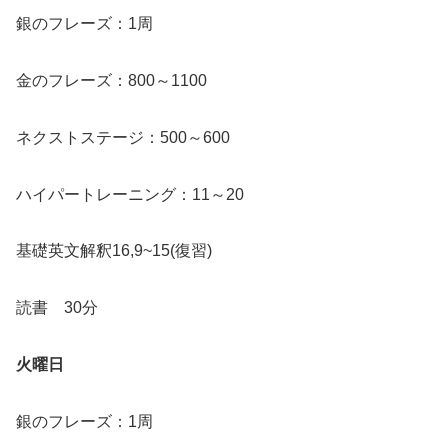
銀のフレーズ：1周
金のフレーズ：800～1100
ネクストステージ：500～600
ハイパートレーニング：11～20
基礎英文解釈16,9~15(復習)
読書 30分
火曜日
銀のフレーズ：1周