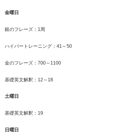
金曜日
銀のフレーズ：1周
ハイパートレーニング：41～50
金のフレーズ：700～1100
基礎英文解釈：12～18
土曜日
基礎英文解釈：19
日曜日