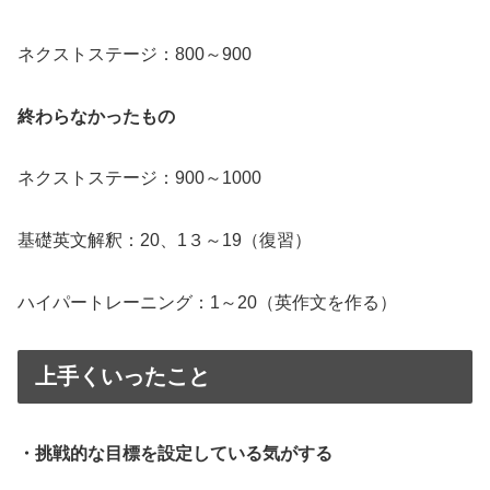
ネクストステージ：800～900
終わらなかったもの
ネクストステージ：900～1000
基礎英文解釈：20、1３～19（復習）
ハイパートレーニング：1～20（英作文を作る）
上手くいったこと
・挑戦的な目標を設定している気がする