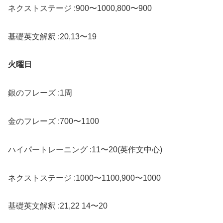
ネクストステージ :900〜1000,800〜900
基礎英文解釈 :20,13〜19
火曜日
銀のフレーズ :1周
金のフレーズ :700〜1100
ハイパートレーニング :11〜20(英作文中心)
ネクストステージ :1000〜1100,900〜1000
基礎英文解釈 :21,22 14〜20