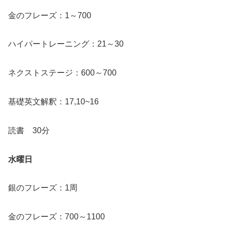
金のフレーズ：1～700
ハイパートレーニング：21～30
ネクストステージ：600～700
基礎英文解釈：17,10~16
読書 30分
水曜日
銀のフレーズ：1周
金のフレーズ：700～1100