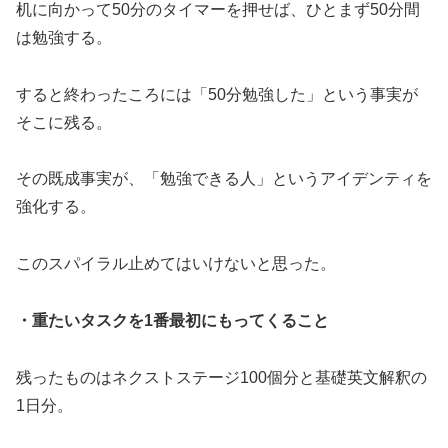
机に向かって50分のタイマーを押せば、ひとまず50分間
は勉強する。
すると終わったころには「50分勉強した」という事実が
そこに残る。
その既成事実が、「勉強できる人」というアイデンティを
強化する。
このスパイラル止めてはいけないと思った。
・重たいタスクを1番最初にもってくること
残ったものはネクストステージ100個分と基礎英文解釈の
1日分。