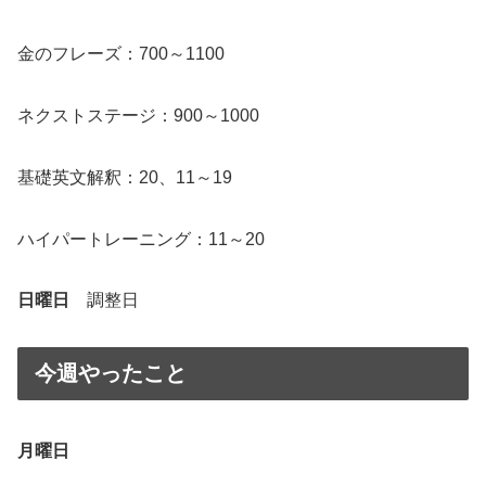
金のフレーズ：700～1100
ネクストステージ：900～1000
基礎英文解釈：20、11～19
ハイパートレーニング：11～20
日曜日
調整日
今週やったこと
月曜日