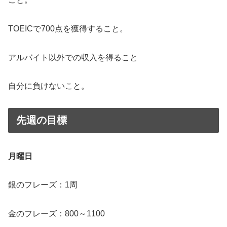
TOEICで700点を獲得すること。
アルバイト以外での収入を得ること
自分に負けないこと。
先週の目標
月曜日
銀のフレーズ：1周
金のフレーズ：800～1100