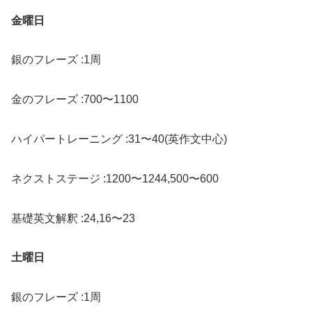
金曜日
銀のフレーズ :1周
金のフレーズ :700〜1100
ハイパートレーニング :31〜40(英作文中心)
ネクストステージ :1200〜1244,500〜600
基礎英文解釈 :24,16〜23
土曜日
銀のフレーズ :1周