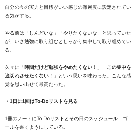
自分の今の実力と目標がいい感じの難易度に設定されてい
る気がする。
やる前は「しんどいな」「やりたくないな」と思っていた
が、いざ勉強に取り組むとしっかり集中して取り組めてい
る。
久々に「
時間だけど勉強をやめたくない！
」「
この集中を
途切れさせたくない！
」という思いを味わった。こんな感
覚を思い出せて最高だった。
・1日に1回はTo-Doリストを見る
1冊のノートにTo-Doリストとその日のスケジュール、ゴ
ールを書くようにしている。