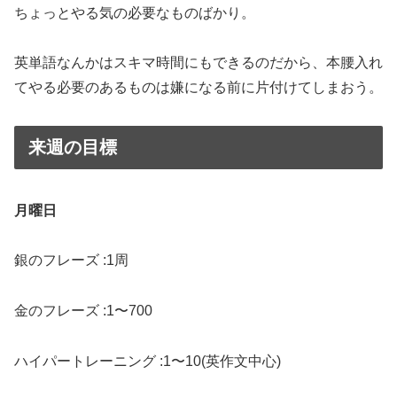
ちょっとやる気の必要なものばかり。
英単語なんかはスキマ時間にもできるのだから、本腰入れ
てやる必要のあるものは嫌になる前に片付けてしまおう。
来週の目標
月曜日
銀のフレーズ :1周
金のフレーズ :1〜700
ハイパートレーニング :1〜10(英作文中心)