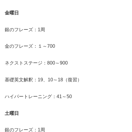
金曜日
銀のフレーズ：1周
金のフレーズ：１～700
ネクストステージ：800～900
基礎英文解釈：19、10～18（復習）
ハイパートレーニング：41～50
土曜日
銀のフレーズ：1周