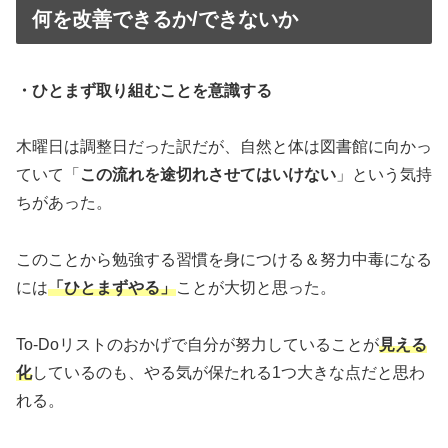
何を改善できるか/できないか
・ひとまず取り組むことを意識する
木曜日は調整日だった訳だが、自然と体は図書館に向かっ
ていて「
この流れを途切れさせてはいけない
」という気持
ちがあった。
このことから勉強する習慣を身につける＆努力中毒になる
には
「ひとまずやる」
ことが大切と思った。
To-Doリストのおかげで自分が努力していることが
見える
化
しているのも、やる気が保たれる1つ大きな点だと思わ
れる。