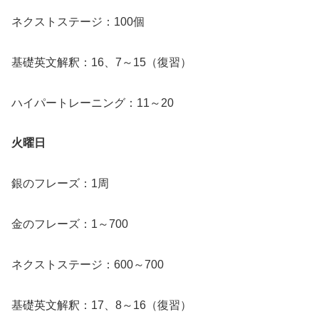
ネクストステージ：100個
基礎英文解釈：16、7～15（復習）
ハイパートレーニング：11～20
火曜日
銀のフレーズ：1周
金のフレーズ：1～700
ネクストステージ：600～700
基礎英文解釈：17、8～16（復習）