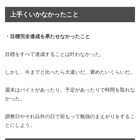
上手くいかなかったこと
・目標完全達成を果たせなかったこと
目標をすべて達成することは叶わなかった。
しかし、今までと比べたら大違いだ。褒めたいくらいだ。
週末はバイトがあったり、予定があったりで時間を取れな
かった。
調整日やそれ以外の日で前もって勉強のまえがりをするこ
とにしよう。