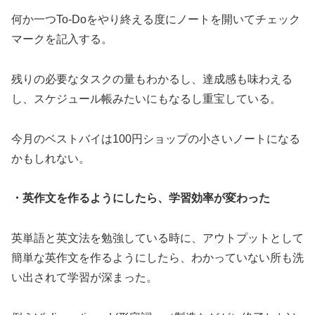
何か一つTo-Doをやり終える度にノートを開いてチェック
マークを記入する。
残りの必要なタスクの量もわかるし、達成感も味わえる
し、スケジュール帳みたいにもなるし重宝している。
今月のベストバイは100円ショップの小さいノートになる
かもしれない。
・英作文を作るようにしたら、学習効率が変わった
英単語と英文法を勉強している時に、アウトプットとして
簡単な英作文を作るようにしたら、わかっていない所も洗
い出されて学習が深まった。