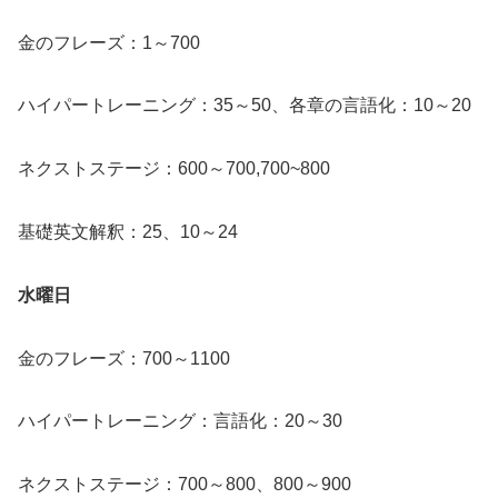
金のフレーズ：1～700
ハイパートレーニング：35～50、各章の言語化：10～20
ネクストステージ：600～700,700~800
基礎英文解釈：25、10～24
水曜日
金のフレーズ：700～1100
ハイパートレーニング：言語化：20～30
ネクストステージ：700～800、800～900