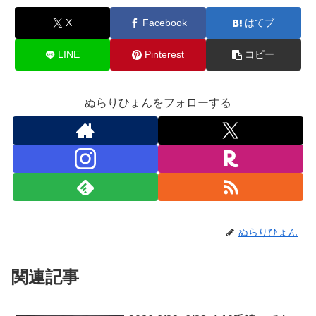
X
Facebook
はてブ
LINE
Pinterest
コピー
ぬらりひょんをフォローする
ぬらりひょん
関連記事