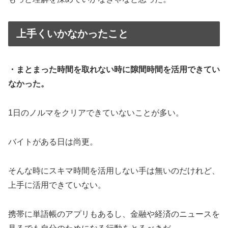
上手くいかなかったこと
・まとまった時間を取れない時に隙間時間を活用できてい
なかった。
1日のノルマをクリアできていないことが多い。
バイトがある日は尚更。
そんな時にスキマ時間を活用しない手は無いのだけれど、
上手に活用できていない。
携帯に単語帳のアプリもあるし、金融や経済のニュースを