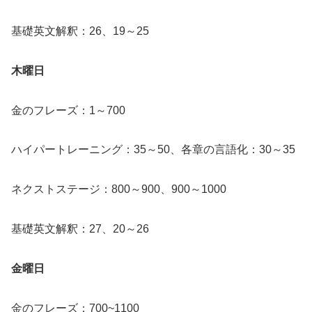
基礎英文解釈：26、19～25
木曜日
金のフレーズ：1～700
ハイパートレーニング：35～50、各章の言語化：30～35
ネクストステージ：800～900、900～1000
基礎英文解釈：27、20～26
金曜日
金のフレーズ：700~1100