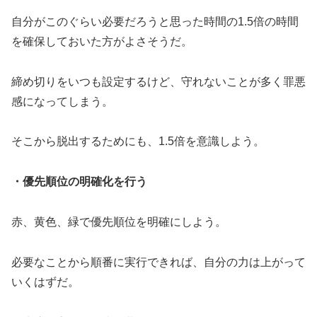
自分がこのぐらい必要だろうと思った時間の1.5倍の時間
を確保しておいた方がよさそうだ。
締め切りをいつも設定するけど、守れないことが多く罪悪
感になってしまう。
そこから脱出するためにも、1.5倍を意識しよう。
・優先順位の明確化を行う
赤、黄色、緑で優先順位を明確にしよう。
必要なことから順番に実行できれば、自分の力は上がって
いくはずだ。