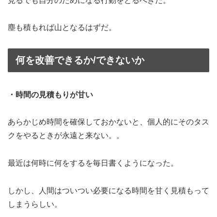
見るでも自分のためになる行動をとるべきだ。
塵も積もれば山となるはずだ。
何を改善できるか/できないか
・時間の見積もりが甘い
あらかじめ時間を確保しておかないと、個人的にそのタス
クをやるときが永遠と来ない。。
最近は何時に何をするを毎日書くようになった。
しかし、人間はついつい必要になる時間を甘く見積もって
しまうらしい。