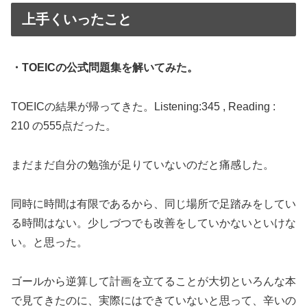
上手くいったこと
・TOEICの公式問題集を解いてみた。
TOEICの結果が帰ってきた。Listening:345 , Reading :
210 の555点だった。
まだまだ自分の勉強が足りていないのだと痛感した。
同時に時間は有限であるから、同じ場所で足踏みをしてい
る時間はない。少しづつでも改善をしていかないといけな
い。と思った。
ゴールから逆算して計画を立てることが大切といろんな本
で見てきたのに、実際にはできていないと思って、辛いの