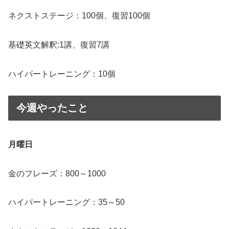
ネクストステージ：100個、復習100個
基礎英文解釈:1講、復習7講
ハイパートレーニング：10個
今週やったこと
月曜日
金のフレーズ：800～1000
ハイパートレーニング：35～50