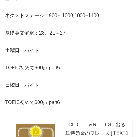
ネクストステージ：900～1000,1000~1100
基礎英文解釈：28、21～27
土曜日
バイト
TOEIC初めて600点 part5
日曜日
バイト
TOEIC初めて600点 part6
TOEIC L＆R TEST 出る
単特急金のフレーズ [ TEX加