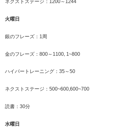
ネクストステージ：1200～1244
火曜日
銀のフレーズ：1周
金のフレーズ：800～1100, 1~800
ハイパートレーニング：35～50
ネクストステージ：500~600,600~700
読書：30分
水曜日