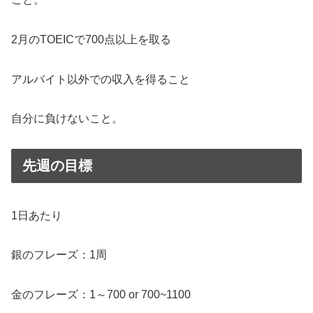
2月のTOEICで700点以上を取る
アルバイト以外での収入を得ること
自分に負けないこと。
先週の目標
1日あたり
銀のフレーズ：1周
金のフレーズ：1～700 or 700~1100