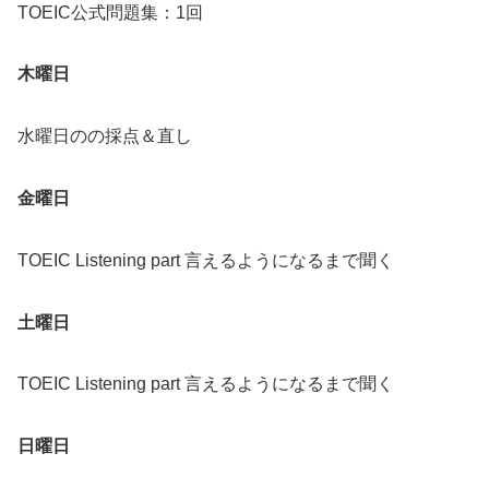
TOEIC公式問題集：1回
木曜日
水曜日のの採点＆直し
金曜日
TOEIC Listening part 言えるようになるまで聞く
土曜日
TOEIC Listening part 言えるようになるまで聞く
日曜日