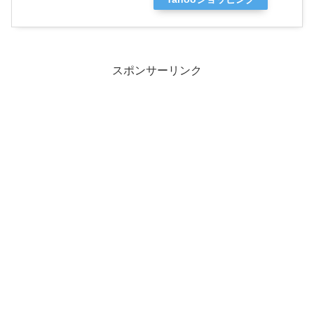
スポンサーリンク